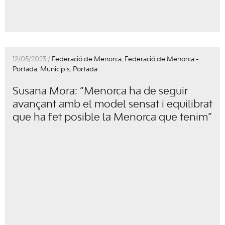
12/05/2023 /
Federació de Menorca
,
Federació de Menorca -
Portada
,
Municipis
,
Portada
Susana Mora: “Menorca ha de seguir
avançant amb el model sensat i equilibrat
que ha fet posible la Menorca que tenim”