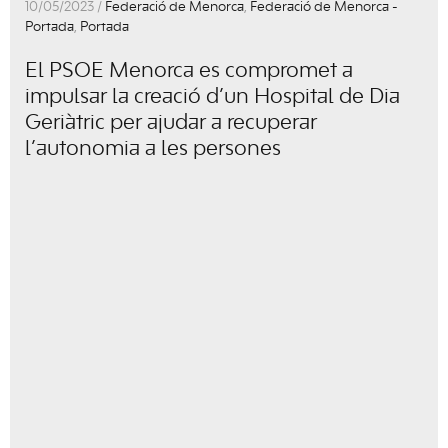
10/05/2023 /
Federació de Menorca
,
Federació de Menorca -
Portada
,
Portada
El PSOE Menorca es compromet a
impulsar la creació d’un Hospital de Dia
Geriàtric per ajudar a recuperar
l’autonomia a les persones