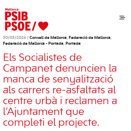
30/05/2026 /
Consell de Mallorca
,
Federació de Mallorca
,
Federació de Mallorca - Portada
,
Portada
Els Socialistes de
Campanet denuncien la
manca de senyalització
als carrers re-asfaltats al
centre urbà i reclamen a
l’Ajuntament que
completi el projecte.