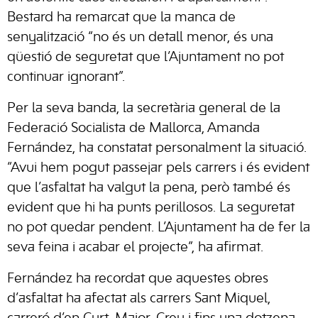
Bestard ha remarcat que la manca de
senyalització “no és un detall menor, és una
qüestió de seguretat que l’Ajuntament no pot
continuar ignorant”.
Per la seva banda, la secretària general de la
Federació Socialista de Mallorca, Amanda
Fernández, ha constatat personalment la situació.
“Avui hem pogut passejar pels carrers i és evident
que l’asfaltat ha valgut la pena, però també és
evident que hi ha punts perillosos. La seguretat
no pot quedar pendent. L’Ajuntament ha de fer la
seva feina i acabar el projecte”, ha afirmat.
Fernández ha recordat que aquestes obres
d’asfaltat ha afectat als carrers Sant Miquel,