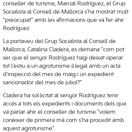
conseller de turisme, Marcial Rodríguez, el Grup
Socialista al Consell de Mallorca s’ha mostrat molt
“preocupat” amb les afirmacions que va fer ahir
Rodríguez.
La portaveu del Grup Socialista al Consell de
Mallorca, Catalina Cladera, es demana “com pot
ser que el senyor Rodríguez hagi deixat operar
tot l’estiu a un agroturisme il·legal amb un acta
d’inspecció del mes de maig i un expedient
sancionador del mes de juliol?”
Cladera ha sol·licitat al senyor Rodríguez tenir
accés a tots els expedients i documents dels que
va parlar ahir el conseller de turisme “volem
conèixer de primera mà com s’ha procedit amb
aquest agroturisme”.