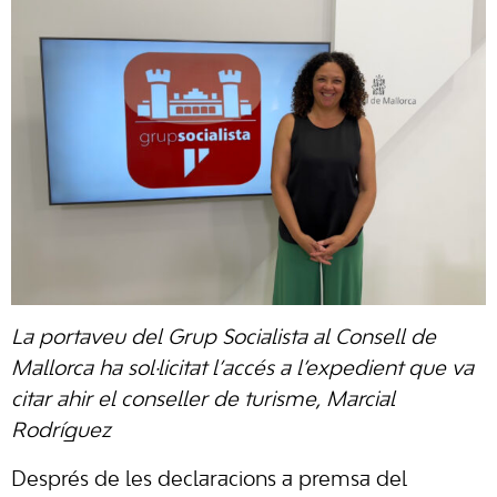
La portaveu del Grup Socialista al Consell de
Mallorca ha sol·licitat l’accés a l’expedient que va
citar ahir el conseller de turisme, Marcial
Rodríguez
Després de les declaracions a premsa del