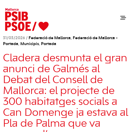
31/03/2026 /
Federació de Mallorca
,
Federació de Mallorca -
Portada
,
Municipis
,
Portada
Cladera desmunta el gran
anunci de Galmés al
Debat del Consell de
Mallorca: el projecte de
300 habitatges socials a
Can Domenge ja estava al
Pla de Palma que va