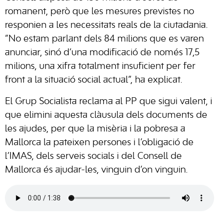
romanent, però que les mesures previstes no
responien a les necessitats reals de la ciutadania.
“No estam parlant dels 84 milions que es varen
anunciar, sinó d’una modificació de només 17,5
milions, una xifra totalment insuficient per fer
front a la situació social actual”, ha explicat.
El Grup Socialista reclama al PP que sigui valent, i
que elimini aquesta clàusula dels documents de
les ajudes, per que la misèria i la pobresa a
Mallorca la pateixen persones i l’obligació de
l’IMAS, dels serveis socials i del Consell de
Mallorca és ajudar-les, vinguin d’on vinguin.