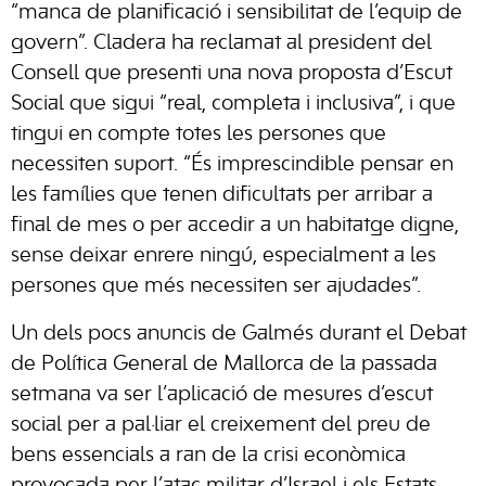
“manca de planificació i sensibilitat de l’equip de
govern”. Cladera ha reclamat al president del
Consell que presenti una nova proposta d’Escut
Social que sigui “real, completa i inclusiva”, i que
tingui en compte totes les persones que
necessiten suport. “És imprescindible pensar en
les famílies que tenen dificultats per arribar a
final de mes o per accedir a un habitatge digne,
sense deixar enrere ningú, especialment a les
persones que més necessiten ser ajudades”.
Un dels pocs anuncis de Galmés durant el Debat
de Política General de Mallorca de la passada
setmana va ser l’aplicació de mesures d’escut
social per a pal·liar el creixement del preu de
bens essencials a ran de la crisi econòmica