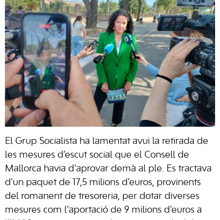
El Grup Socialista ha lamentat avui la retirada de
les mesures d’escut social que el Consell de
Mallorca havia d’aprovar demà al ple. Es tractava
d’un paquet de 17,5 milions d’euros, provinents
del romanent de tresoreria, per dotar diverses
mesures com l’aportació de 9 milions d’euros a