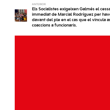
ANTERIOR
Els Socialistes exigeixen Galmés el ces
immediat de Marcial Rodríguez per hav
davant del ple en el cas que el vincula
coaccions a funcionaris.