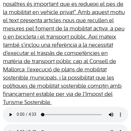
nosaltres és important que es redueixi el pes de
la mobilitat en vehicle privat”. Amb aquest motiu
el text presenta articles nous que recullen el
mesures pel foment de la mobilitat activa, a peu
o en bicicleta i el transport públic. Així mateix
també s’inclou una referència a la necessitat
d’executar el traspàs de competències en
matèria de transport públic cap al Consell de
Mallorca, l’execució de plans de mobilitat
sostenible municipals, i la possibilitat que les
polítiques de mobilitat sostenible comptin amb
finançament estable per via de l’Impost del
Turisme Sostenible.