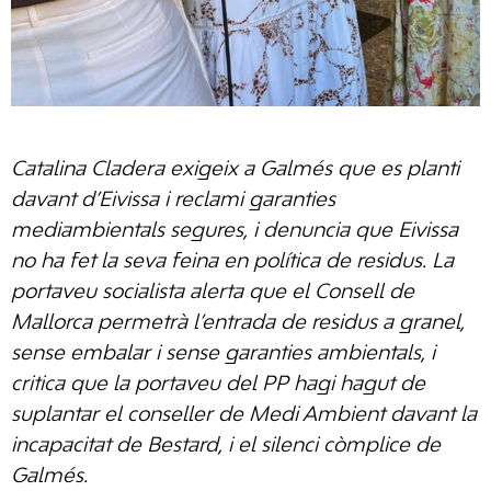
Catalina Cladera exigeix a Galmés que es planti
davant d’Eivissa i reclami garanties
mediambientals segures, i denuncia que Eivissa
no ha fet la seva feina en política de residus. La
portaveu socialista alerta que el Consell de
Mallorca permetrà l’entrada de residus a granel,
sense embalar i sense garanties ambientals, i
critica que la portaveu del PP hagi hagut de
suplantar el conseller de Medi Ambient davant la
incapacitat de Bestard, i el silenci còmplice de
Galmés.