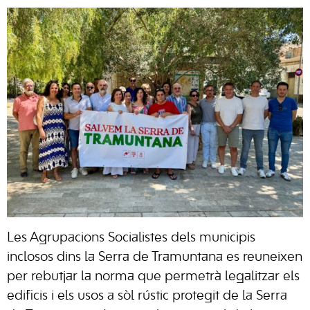
Les Agrupacions Socialistes dels municipis
inclosos dins la Serra de Tramuntana es reuneixen
per rebutjar la norma que permetrà legalitzar els
edificis i els usos a sòl rústic protegit de la Serra