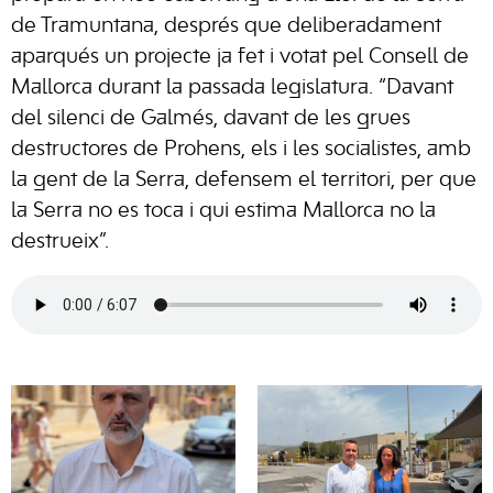
de Tramuntana, després que deliberadament
aparqués un projecte ja fet i votat pel Consell de
Mallorca durant la passada legislatura. “Davant
del silenci de Galmés, davant de les grues
destructores de Prohens, els i les socialistes, amb
la gent de la Serra, defensem el territori, per que
la Serra no es toca i qui estima Mallorca no la
destrueix”.