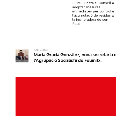
El PSIB insta al Consell a
adoptar mesures
immediates per controlar
l’acumulació de residus a
la incineradora de son
Reus.
ANTERIOR
María Gracia González, nova secretaria 
l’Agrupació Socialista de Felanitx.