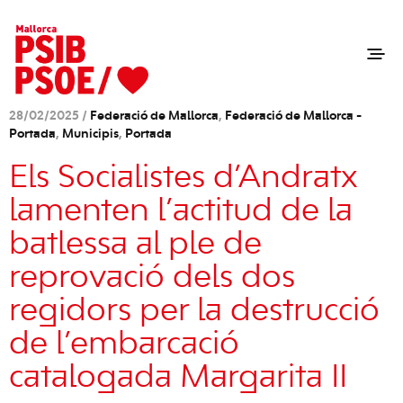
28/02/2025 /
Federació de Mallorca
,
Federació de Mallorca -
Portada
,
Municipis
,
Portada
Els Socialistes d’Andratx
lamenten l’actitud de la
batlessa al ple de
reprovació dels dos
regidors per la destrucció
de l’embarcació
catalogada Margarita II