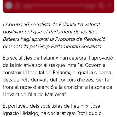
L’Agrupació Socialista de Felanitx ha valorat
positivament que el Parlament de les Illes
Balears hagi aprovat la Proposta de Resolució
presentada pel Grup Parlamentari Socialista
Els socialistes de Felanitx han celebrat l’aprovació
de la iniciativa socialista que insta “al Govern a
construir l’Hospital de Felanitx, el qual ja disposa
dels plànols derivats del concurs d’idees, per fer
front al repte d’atenció a la cronicitat a la zona de
Llevant de l’illa de Mallorca”.
El portaveu dels socialistes de Felanitx, José
Ignacio Hidalgo, ha declarat que “tot i que el