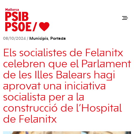
08/10/2024 /
Municipis
,
Portada
Els socialistes de Felanitx
celebren que el Parlament
de les Illes Balears hagi
aprovat una iniciativa
socialista per a la
construcció de l’Hospital
de Felanitx