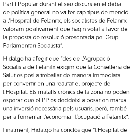
Partit Popular durant el seu discurs en el debat
de política general no va fer cap tipus de menció
a l’Hospital de Felanitx, els socialistes de Felanitx
valoram positivament que hagin votat a favor de
la proposta de resolució presentada pel Grup
Parlamentari Socialista”.
Hidalgo ha afegit que “des de l’Agrupació
Socialista de Felanitx exigim que la Conselleria de
Salut es posi a treballar de manera immediata
per convertir en una realitat el projecte de
l’Hospital. Els malalts crònics de la zona no poden
esperar que el PP es decideixi a posar en marxa
una inversió necessària pels usuaris, però, també
per a fomentar l’economia i l’ocupació a Felanitx”.
Finalment, Hidalgo ha conclòs que “l’Hospital de