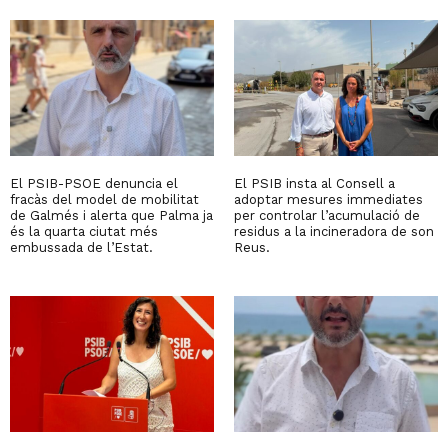
El PSIB-PSOE denuncia el
El PSIB insta al Consell a
fracàs del model de mobilitat
adoptar mesures immediates
de Galmés i alerta que Palma ja
per controlar l’acumulació de
és la quarta ciutat més
residus a la incineradora de son
embussada de l’Estat.
Reus.