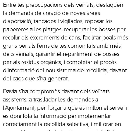
Entre les preocupacions dels veïnats, destaquen
la demanda de creació de noves àrees
d’aportació, tancades i vigilades, reposar les
papereres a les platges, recuperar les bosses per
recollir els excrements de cans, facilitar poals més
grans per als fems de les comunitats amb més
de 5 veïnats, garantir el repartiment de bosses
per als residus orgànics, i completar el procés
d’informació del nou sistema de recollida, davant
del caos que s’ha generat.
Davia s’ha compromès davant dels veïnats
assistents, a traslladar les demandes a
l’Ajuntament, per forçar a que es millori el servei i
es doni tota la informació per implementar
correctament la recollida selectiva, i millorar en