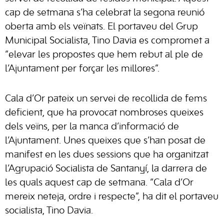
cap de setmana s’ha celebrat la segona reunió
oberta amb els veïnats. El portaveu del Grup
Municipal Socialista, Tino Davia es compromet a
“elevar les propostes que hem rebut al ple de
l’Ajuntament per forçar les millores”.
Cala d’Or pateix un servei de recollida de fems
deficient, que ha provocat nombroses queixes
dels veïns, per la manca d’informació de
l’Ajuntament. Unes queixes que s’han posat de
manifest en les dues sessions que ha organitzat
l’Agrupació Socialista de Santanyí, la darrera de
les quals aquest cap de setmana. “Cala d’Or
mereix neteja, ordre i respecte”, ha dit el portaveu
socialista, Tino Davia.