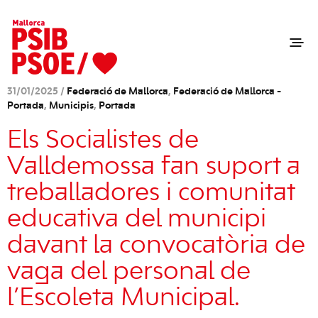
31/01/2025 /
Federació de Mallorca
,
Federació de Mallorca -
Portada
,
Municipis
,
Portada
Els Socialistes de
Valldemossa fan suport a
treballadores i comunitat
educativa del municipi
davant la convocatòria de
vaga del personal de
l’Escoleta Municipal.