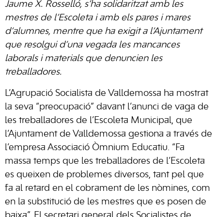
Jaume X. Rosselló, s’ha solidaritzat amb les
mestres de l’Escoleta i amb els pares i mares
d’alumnes, mentre que ha exigit a l’Ajuntament
que resolgui d’una vegada les mancances
laborals i materials que denuncien les
treballadores.
L’Agrupació Socialista de Valldemossa ha mostrat
la seva “preocupació” davant l’anunci de vaga de
les treballadores de l’Escoleta Municipal, que
l’Ajuntament de Valldemossa gestiona a través de
l’empresa Associació Òmnium Educatiu. “Fa
massa temps que les treballadores de l’Escoleta
es queixen de problemes diversos, tant pel que
fa al retard en el cobrament de les nòmines, com
en la substitució de les mestres que es posen de
baixa”. El secretari general dels Socialistes de