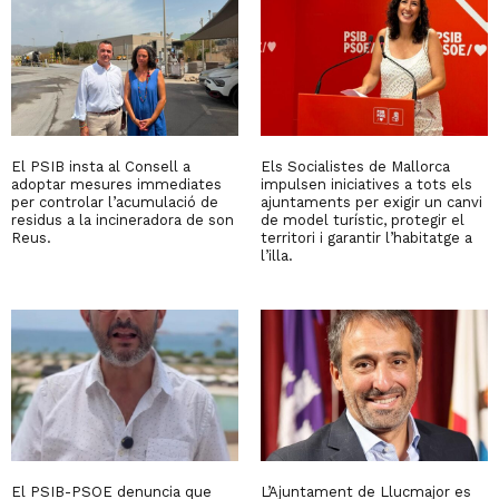
El PSIB insta al Consell a
Els Socialistes de Mallorca
adoptar mesures immediates
impulsen iniciatives a tots els
per controlar l’acumulació de
ajuntaments per exigir un canvi
residus a la incineradora de son
de model turístic, protegir el
Reus.
territori i garantir l’habitatge a
l’illa.
El PSIB-PSOE denuncia que
L’Ajuntament de Llucmajor es