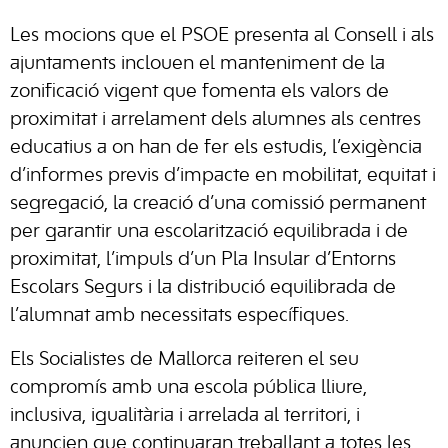
Les mocions que el PSOE presenta al Consell i als
ajuntaments inclouen el manteniment de la
zonificació vigent que fomenta els valors de
proximitat i arrelament dels alumnes als centres
educatius a on han de fer els estudis, l’exigència
d’informes previs d’impacte en mobilitat, equitat i
segregació, la creació d’una comissió permanent
per garantir una escolarització equilibrada i de
proximitat, l’impuls d’un Pla Insular d’Entorns
Escolars Segurs i la distribució equilibrada de
l’alumnat amb necessitats específiques.
Els Socialistes de Mallorca reiteren el seu
compromís amb una escola pública lliure,
inclusiva, igualitària i arrelada al territori, i
anuncien que continuaran treballant a totes les