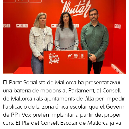
El Partit Socialista de Mallorca ha presentat avui
una bateria de mocions al Parlament, al Consell
de Mallorca i als ajuntaments de l’illa per impedir
l’aplicació de la zona única escolar que el Govern
de PP i Vox pretén implantar a partir del proper
curs. El Ple del Consell Escolar de Mallorca ja va