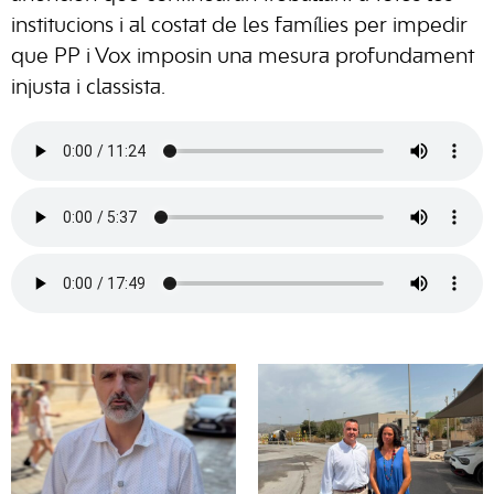
institucions i al costat de les famílies per impedir
que PP i Vox imposin una mesura profundament
injusta i classista.