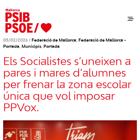
05/02/2026 /
Federació de Mallorca
,
Federació de Mallorca -
Portada
,
Municipis
,
Portada
Els Socialistes s’uneixen a
pares i mares d’alumnes
per frenar la zona escolar
única que vol imposar
PPVox.