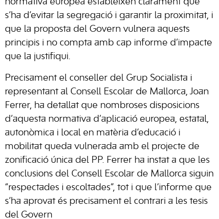
normativa europea estableixen clarament que
s’ha d’evitar la segregació i garantir la proximitat, i
que la proposta del Govern vulnera aquests
principis i no compta amb cap informe d’impacte
que la justifiqui.
Precisament el conseller del Grup Socialista i
representant al Consell Escolar de Mallorca, Joan
Ferrer, ha detallat que nombroses disposicions
d’aquesta normativa d’aplicació europea, estatal,
autonòmica i local en matèria d’educació i
mobilitat queda vulnerada amb el projecte de
zonificació única del PP. Ferrer ha instat a que les
conclusions del Consell Escolar de Mallorca siguin
“respectades i escoltades”, tot i que l’informe que
s’ha aprovat és precisament el contrari a les tesis
del Govern