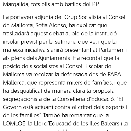
Margalida, tots ells amb batlies del PP
La portaveu adjunta del Grup Socialista al Consell
de Mallorca, Sofia Alonso, ha explicat que
traslladarà aquest debat al ple de la institució
insular previst per la setmana que ve, i que la
mateixa iniciativa s’anirà presentant al Parlament i
als plens dels Ajuntaments. Ha recordat que la
posició dels socialistes al Consell Escolar de
Mallorca va recolzar la defensada des de FAPA
Mallorca, que representa milers de famílies, i que
ha desqualificat de manera clara la proposta
segregacionista de la Conselleria d’Educació. “El
Govern està actuant contra el criteri dels experts i
de les famílies”. També ha remarcat que la
LOMLOE, la Llei d’Educació de les Illes Balears i la