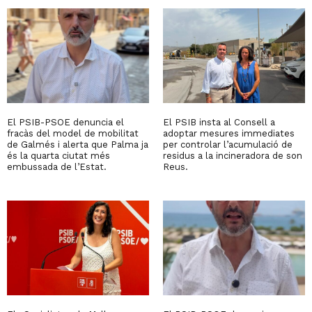
El PSIB-PSOE denuncia el
El PSIB insta al Consell a
fracàs del model de mobilitat
adoptar mesures immediates
de Galmés i alerta que Palma ja
per controlar l’acumulació de
és la quarta ciutat més
residus a la incineradora de son
embussada de l’Estat.
Reus.