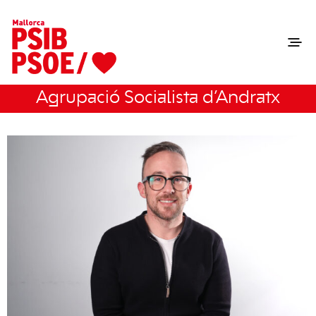
Agrupació Socialista d’Andratx