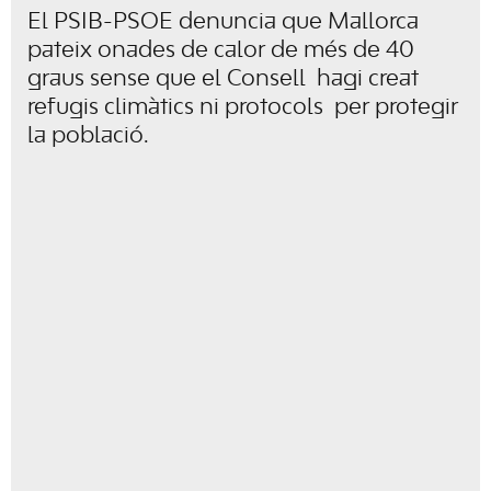
El PSIB-PSOE denuncia que Mallorca
pateix onades de calor de més de 40
graus sense que el Consell hagi creat
refugis climàtics ni protocols per protegir
la població.