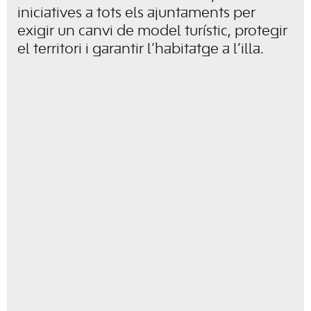
iniciatives a tots els ajuntaments per
exigir un canvi de model turístic, protegir
el territori i garantir l’habitatge a l’illa.