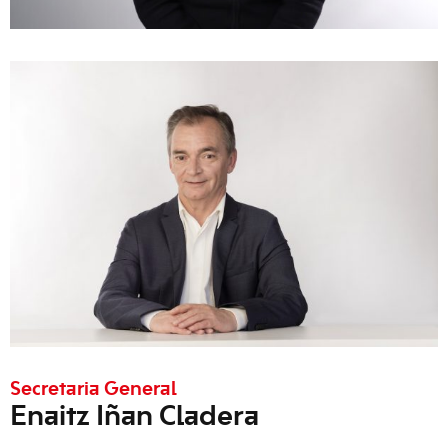
Secretaria General
Enaitz Iñan Cladera