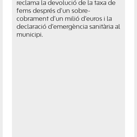
reclama la devolució de la taxa de
fems després d’un sobre-
cobrament d’un milió d’euros i la
declaració d’emergència sanitària al
municipi.