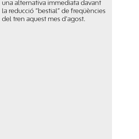
una alternativa immediata davant
la reducció “bestial” de freqüències
del tren aquest mes d’agost.