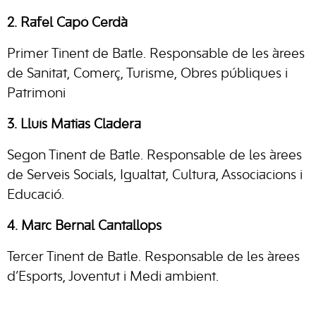
2. Rafel Capó Cerdà
Primer Tinent de Batle. Responsable de les àrees
de Sanitat, Comerç, Turisme, Obres públiques i
Patrimoni
3. Lluís Matias Cladera
Segon Tinent de Batle. Responsable de les àrees
de Serveis Socials, Igualtat, Cultura, Associacions i
Educació.
4. Marc Bernal Cantallops
Tercer Tinent de Batle. Responsable de les àrees
d’Esports, Joventut i Medi ambient.