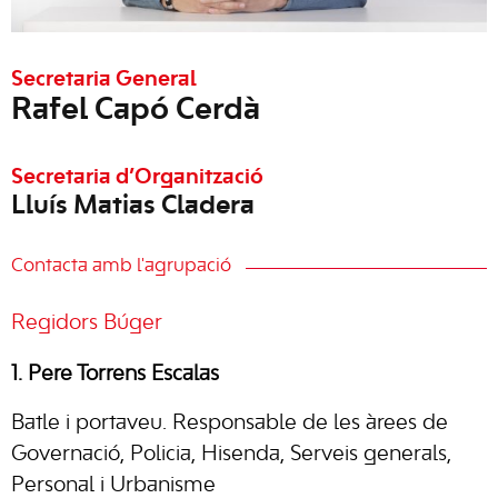
Secretaria General
Rafel Capó Cerdà
Secretaria d’Organització
Lluís Matias Cladera
Contacta amb l'agrupació
Regidors Búger
1. Pere Torrens Escalas
Batle i portaveu. Responsable de les àrees de
Governació, Policia, Hisenda, Serveis generals,
Personal i Urbanisme