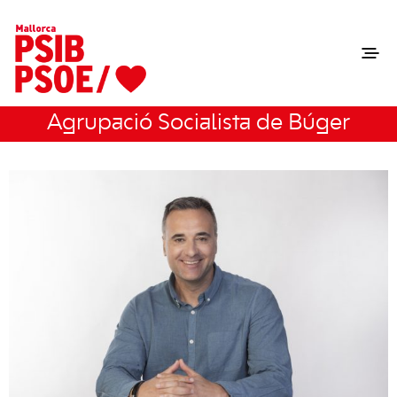
Agrupació Socialista de Búger