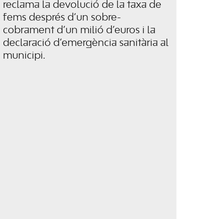
reclama la devolució de la taxa de
fems després d’un sobre-
cobrament d’un milió d’euros i la
declaració d’emergència sanitària al
municipi.