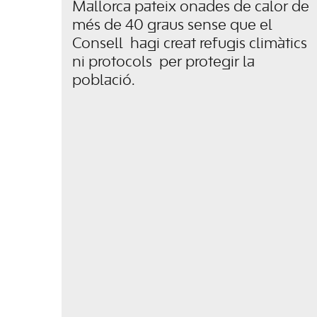
Mallorca pateix onades de calor de
més de 40 graus sense que el
Consell hagi creat refugis climàtics
ni protocols per protegir la
població.