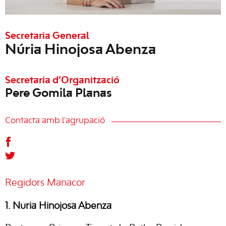
Secretaria General
Núria Hinojosa Abenza
Secretaria d’Organització
Pere Gomila Planas
Contacta amb l'agrupació
Regidors Manacor
1. Núria Hinojosa Abenza