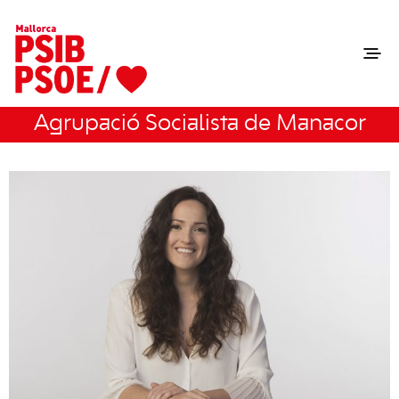
Agrupació Socialista de Manacor