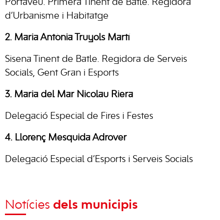
Portaveu. Primera Tinent de Batle. Regidora
d’Urbanisme i Habitatge
2. Maria Antònia Truyols Martí
Sisena Tinent de Batle. Regidora de Serveis
Socials, Gent Gran i Esports
3. Maria del Mar Nicolau Riera
Delegació Especial de Fires i Festes
4. Llorenç Mesquida Adrover
Delegació Especial d’Esports i Serveis Socials
Notícies
dels municipis