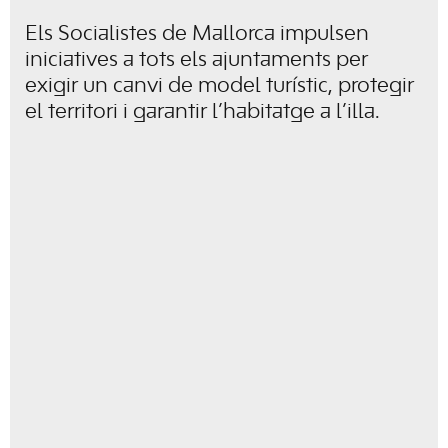
Els Socialistes de Mallorca impulsen
iniciatives a tots els ajuntaments per
exigir un canvi de model turístic, protegir
el territori i garantir l’habitatge a l’illa.