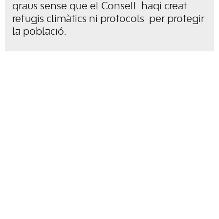
graus sense que el Consell hagi creat
refugis climàtics ni protocols per protegir
la població.