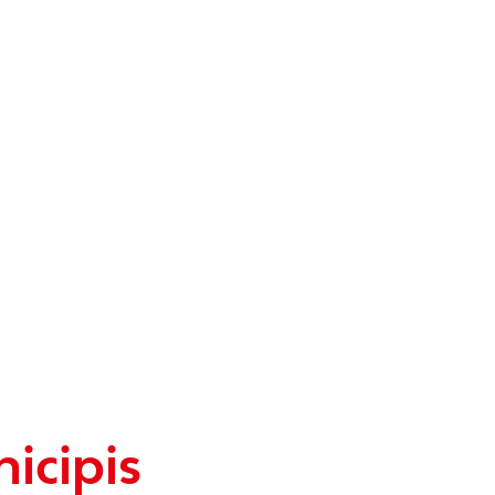
icipis