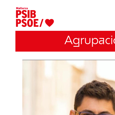
Agrupació