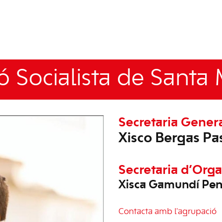
 Socialista de Santa
Secretaria Gener
Xisco Bergas Pa
Secretaria d’Orga
Xisca Gamundí Pen
Contacta amb l'agrupació