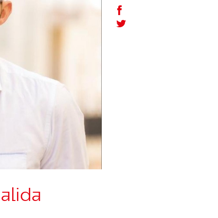
alida