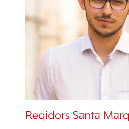
Regidors Santa Marg