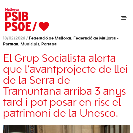
18/02/2026 /
Federació de Mallorca
,
Federació de Mallorca -
Portada
,
Municipis
,
Portada
El Grup Socialista alerta
que l’avantprojecte de llei
de la Serra de
Tramuntana arriba 3 anys
tard i pot posar en risc el
patrimoni de la Unesco.