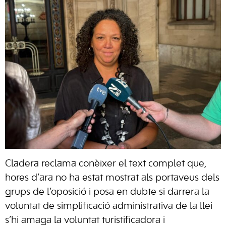
Cladera reclama conèixer el text complet que,
hores d’ara no ha estat mostrat als portaveus dels
grups de l’oposició i posa en dubte si darrera la
voluntat de simplificació administrativa de la llei
s’hi amaga la voluntat turistificadora i