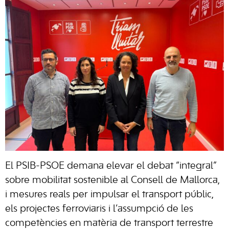
El PSIB-PSOE demana elevar el debat “integral”
sobre mobilitat sostenible al Consell de Mallorca,
i mesures reals per impulsar el transport públic,
els projectes ferroviaris i l’assumpció de les
competències en matèria de transport terrestre