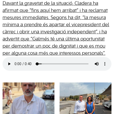
Davant la gravetat de la situació, Cladera ha
afirmat que “fins aquí hem arribat” i ha reclamat
mesures immediates. Segons ha dit, “la mesura
mínima a prendre és apartar el vicepresident del
càrrec i obrir una investigació independent”, i ha
advertit que “Galmés té una última oportunitat
per demostrar un poc de dignitat i que es mou
per alguna cosa més que interessos personals”.