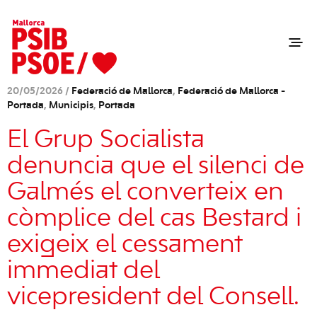
20/05/2026 /
Federació de Mallorca
,
Federació de Mallorca -
Portada
,
Municipis
,
Portada
El Grup Socialista
denuncia que el silenci de
Galmés el converteix en
còmplice del cas Bestard i
exigeix el cessament
immediat del
vicepresident del Consell.