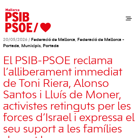
20/05/2026 /
Federació de Mallorca
,
Federació de Mallorca -
Portada
,
Municipis
,
Portada
El PSIB-PSOE reclama
l’alliberament immediat
de Toni Riera, Alonso
Santos i Lluís de Moner,
activistes retinguts per les
forces d’Israel i expressa el
seu suport a les famílies