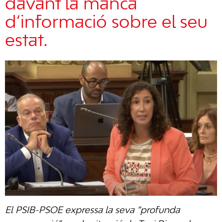
davant la manca
d’informació sobre el seu
estat.
El PSIB-PSOE expressa la seva “profunda