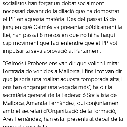
socialistes han forçat un debat socialment
necessari davant de la dilació que ha demostrat
el PP en aquesta matèria. Des del passat 13 de
juny en què Galmés va presentar públicament la
llei, han passat 8 mesos en que no hi ha hagut
cap moviment que faci entendre que el PP vol
impulsar la seva aprovació al Parlament.
“Galmés i Prohens ens van dir que volien limitar
l’entrada de vehicles a Mallorca, i fins i tot van dir
que ja seria una realitat aquesta temporada alta, i
ens han enganyat una vegada més”, ha dit la
secretària general de la Federació Socialista de
Mallorca, Amanda Fernàndez, qui conjuntament
amb el secretari d’Organització de la formació,
Ares Fernández, han estat presents al debat de la