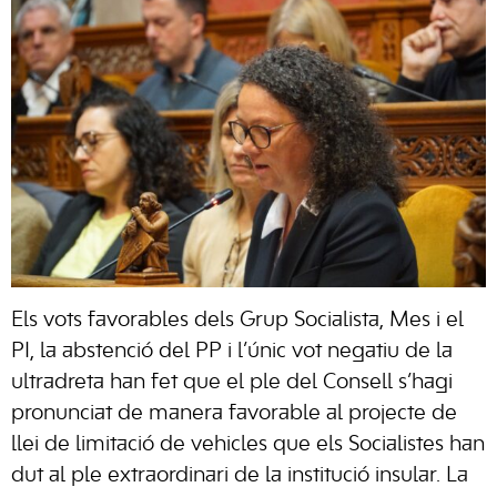
Els vots favorables dels Grup Socialista, Mes i el
PI, la abstenció del PP i l’únic vot negatiu de la
ultradreta han fet que el ple del Consell s’hagi
pronunciat de manera favorable al projecte de
llei de limitació de vehicles que els Socialistes han
dut al ple extraordinari de la institució insular. La