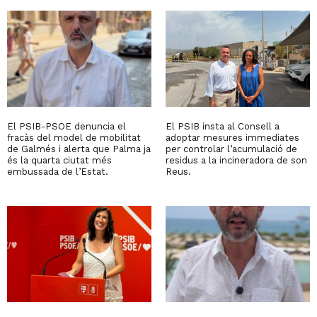
El PSIB-PSOE denuncia el
El PSIB insta al Consell a
fracàs del model de mobilitat
adoptar mesures immediates
de Galmés i alerta que Palma ja
per controlar l’acumulació de
és la quarta ciutat més
residus a la incineradora de son
embussada de l’Estat.
Reus.