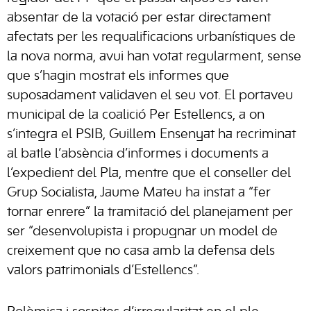
absentar de la votació per estar directament
afectats per les requalificacions urbanístiques de
la nova norma, avui han votat regularment, sense
que s’hagin mostrat els informes que
suposadament validaven el seu vot. El portaveu
municipal de la coalició Per Estellencs, a on
s’integra el PSIB, Guillem Ensenyat ha recriminat
al batle l’absència d’informes i documents a
l’expedient del Pla, mentre que el conseller del
Grup Socialista, Jaume Mateu ha instat a “fer
tornar enrere” la tramitació del planejament per
ser “desenvolupista i propugnar un model de
creixement que no casa amb la defensa dels
valors patrimonials d’Estellencs”.