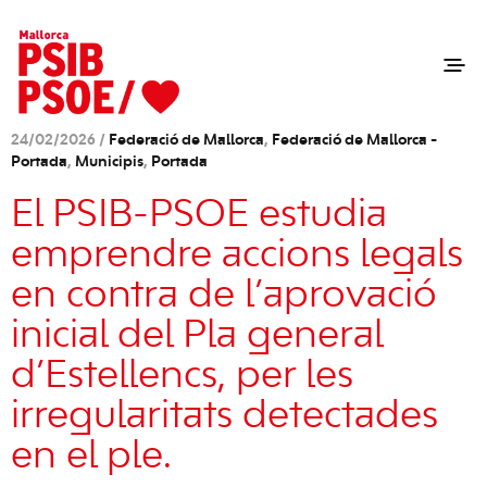
24/02/2026 /
Federació de Mallorca
,
Federació de Mallorca -
Portada
,
Municipis
,
Portada
El PSIB-PSOE estudia
emprendre accions legals
en contra de l’aprovació
inicial del Pla general
d’Estellencs, per les
irregularitats detectades
en el ple.