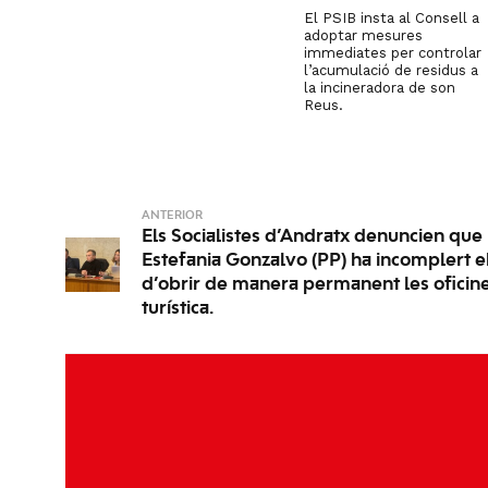
El PSIB insta al Consell a
adoptar mesures
immediates per controlar
l’acumulació de residus a
la incineradora de son
Reus.
ANTERIOR
Els Socialistes d’Andratx denuncien que 
Estefania Gonzalvo (PP) ha incomplert 
d’obrir de manera permanent les oficin
turística.