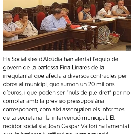
Els Socialistes d’Alcúdia han alertat l’equip de
govern de la batlessa Fina Linares de la
irregularitat que afecta a diversos contractes per
obres al municipi, que sumen un 20 milions
d’euros, i que poden ser “nuls de ple dret” per no
comptar amb la previsió pressupostària
corresponent, com així assenyalen els informes
de la secretaria i la intervenció municipal. El
regidor socialista, Joan Gaspar Vallori ha lamentat