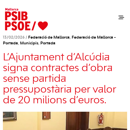
13/02/2026 /
Federació de Mallorca
,
Federació de Mallorca -
Portada
,
Municipis
,
Portada
L’Ajuntament d’Alcúdia
signa contractes d’obra
sense partida
pressupostària per valor
de 20 milions d’euros.