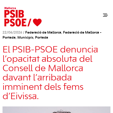
22/06/2026 /
Federació de Mallorca
,
Federació de Mallorca -
Portada
,
Municipis
,
Portada
El PSIB-PSOE denuncia
l’opacitat absoluta del
Consell de Mallorca
davant l’arribada
imminent dels fems
d’Eivissa.