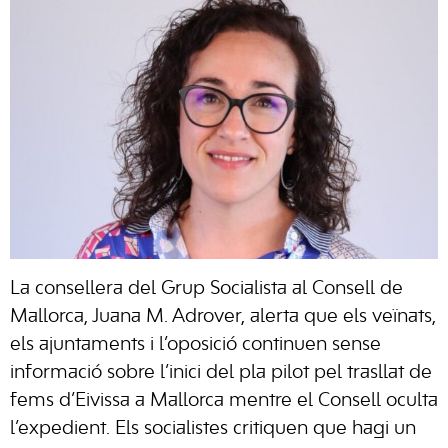
La consellera del Grup Socialista al Consell de
Mallorca, Juana M. Adrover, alerta que els veïnats,
els ajuntaments i l’oposició continuen sense
informació sobre l’inici del pla pilot pel trasllat de
fems d’Eivissa a Mallorca mentre el Consell oculta
l’expedient. Els socialistes critiquen que hagi un