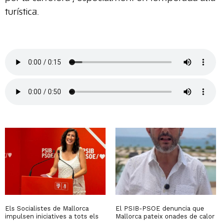
turística.
Els Socialistes de Mallorca
El PSIB-PSOE denuncia que
impulsen iniciatives a tots els
Mallorca pateix onades de calor