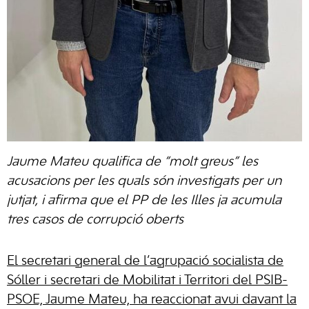
Jaume Mateu qualifica de “molt greus” les
acusacions per les quals són investigats per un
jutjat, i afirma que el PP de les Illes ja acumula
tres casos de corrupció oberts
El secretari general de l’agrupació socialista de
Sóller i secretari de Mobilitat i Territori del PSIB-
PSOE, Jaume Mateu, ha reaccionat avui davant la