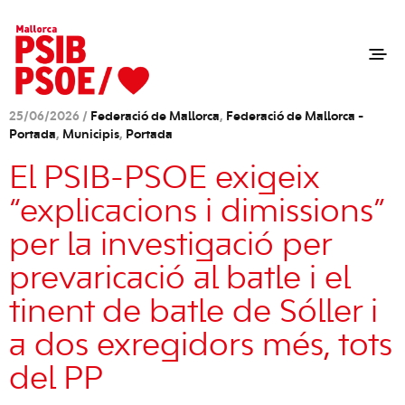
25/06/2026 /
Federació de Mallorca
,
Federació de Mallorca -
Portada
,
Municipis
,
Portada
El PSIB-PSOE exigeix
“explicacions i dimissions”
per la investigació per
prevaricació al batle i el
tinent de batle de Sóller i
a dos exregidors més, tots
del PP