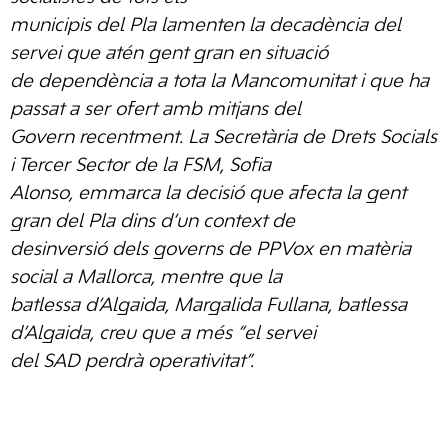
municipis del Pla lamenten la decadència del
servei que atén gent gran en situació
de dependència a tota la Mancomunitat i que ha
passat a ser ofert amb mitjans del
Govern recentment. La Secretària de Drets Socials
i Tercer Sector de la FSM, Sofia
Alonso, emmarca la decisió que afecta la gent
gran del Pla dins d’un context de
desinversió dels governs de PPVox en matèria
social a Mallorca, mentre que la
batlessa d’Algaida, Margalida Fullana, batlessa
d’Algaida, creu que a més “el servei
del SAD perdrà operativitat”.