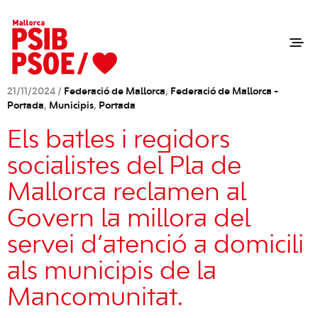
21/11/2024 /
Federació de Mallorca
,
Federació de Mallorca -
Portada
,
Municipis
,
Portada
Els batles i regidors
socialistes del Pla de
Mallorca reclamen al
Govern la millora del
servei d’atenció a domicili
als municipis de la
Mancomunitat.