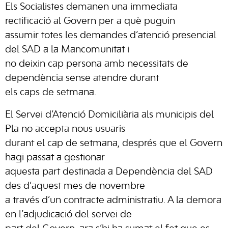
Els Socialistes demanen una immediata
rectificació al Govern per a què puguin
assumir totes les demandes d’atenció presencial
del SAD a la Mancomunitat i
no deixin cap persona amb necessitats de
dependència sense atendre durant
els caps de setmana.
El Servei d’Atenció Domiciliària als municipis del
Pla no accepta nous usuaris
durant el cap de setmana, després que el Govern
hagi passat a gestionar
aquesta part destinada a Dependència del SAD
des d’aquest mes de novembre
a través d’un contracte administratiu. A la demora
en l’adjudicació del servei de