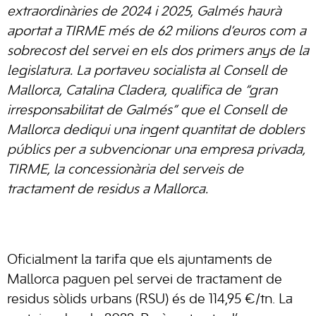
extraordinàries de 2024 i 2025, Galmés haurà
aportat a TIRME més de 62 milions d’euros com a
sobrecost del servei en els dos primers anys de la
legislatura. La portaveu socialista al Consell de
Mallorca, Catalina Cladera, qualifica de “gran
irresponsabilitat de Galmés” que el Consell de
Mallorca dediqui una ingent quantitat de doblers
públics per a subvencionar una empresa privada,
TIRME, la concessionària del serveis de
tractament de residus a Mallorca.
Oficialment la tarifa que els ajuntaments de
Mallorca paguen pel servei de tractament de
residus sòlids urbans (RSU) és de 114,95 €/tn. La