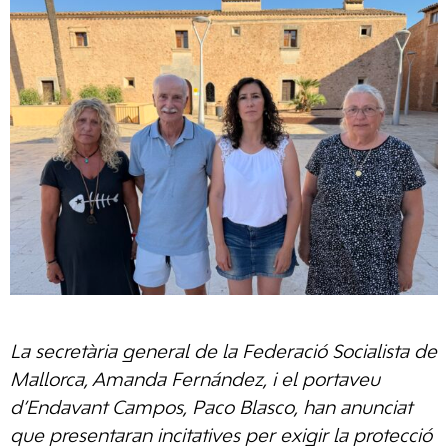
La secretària general de la Federació Socialista de
Mallorca, Amanda Fernández, i el portaveu
d’Endavant Campos, Paco Blasco, han anunciat
que presentaran incitatives per exigir la protecció