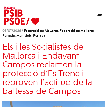
08/07/2026 /
Federació de Mallorca
,
Federació de Mallorca -
Portada
,
Municipis
,
Portada
Els i les Socialistes de
Mallorca i Endavant
Campos reclamen la
protecció d’Es Trenc i
reproven l’actitud de la
batlessa de Campos