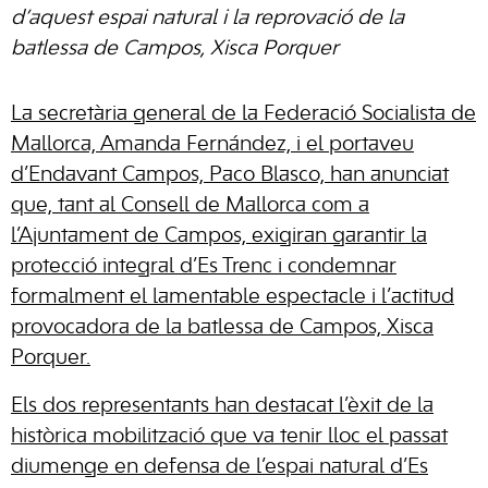
d’aquest espai natural i la reprovació de la
batlessa de Campos, Xisca Porquer
La secretària general de la Federació Socialista de
Mallorca, Amanda Fernández, i el portaveu
d’Endavant Campos, Paco Blasco, han anunciat
que, tant al Consell de Mallorca com a
l’Ajuntament de Campos, exigiran garantir la
protecció integral d’Es Trenc i condemnar
formalment el lamentable espectacle i l’actitud
provocadora de la batlessa de Campos, Xisca
Porquer.
Els dos representants han destacat l’èxit de la
històrica mobilització que va tenir lloc el passat
diumenge en defensa de l’espai natural d’Es