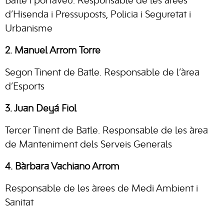
Batle i portaveu. Responsable de les àrees
d’Hisenda i Pressuposts, Policia i Seguretat i
Urbanisme
2. Manuel Arrom Torre
Segon Tinent de Batle. Responsable de l’àrea
d’Esports
3. Juan Deyá Fiol
Tercer Tinent de Batle. Responsable de les àrea
de Manteniment dels Serveis Generals
4. Bàrbara Vachiano Arrom
Responsable de les àrees de Medi Ambient i
Sanitat