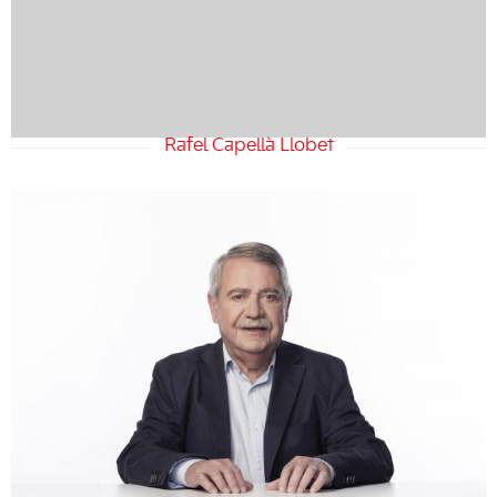
Rafel Capellà Llobet