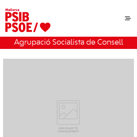
Agrupació Socialista de Consell