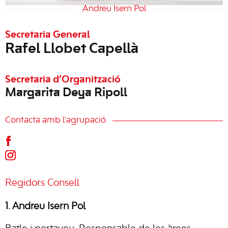
Andreu Isern Pol
Secretaria General
Rafel Llobet Capellà
Secretaria d’Organització
Margarita Deya Ripoll
Contacta amb l'agrupació
Regidors Consell
1. Andreu Isern Pol