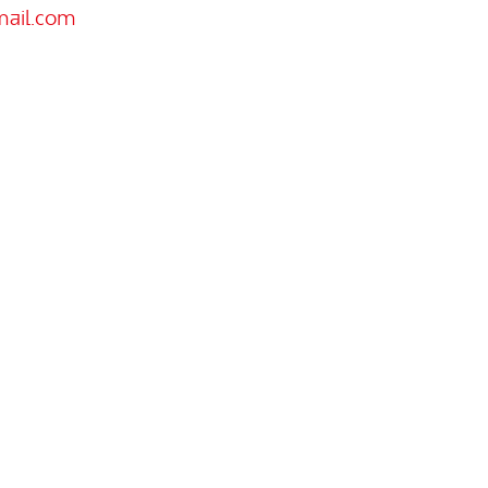
mail.com