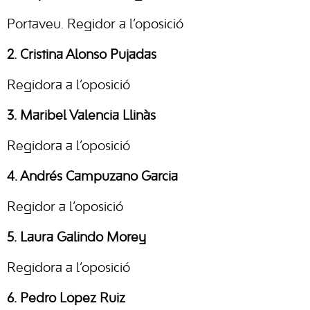
Portaveu. Regidor a l’oposició
2. Cristina Alonso Pujadas
Regidora a l’oposició
3. Maribel Valencia Llinàs
Regidora a l’oposició
4. Andrés Campuzano Garcia
Regidor a l’oposició
5. Laura Galindo Morey
Regidora a l’oposició
6. Pedro López Ruiz