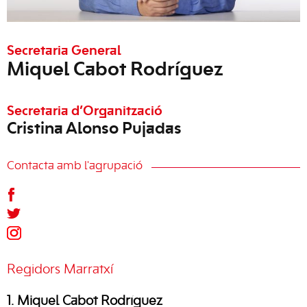
Secretaria General
Miquel Cabot Rodríguez
Secretaria d’Organització
Cristina Alonso Pujadas
Contacta amb l'agrupació
Regidors Marratxí
1. Miquel Cabot Rodríguez