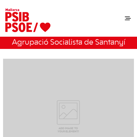
Agrupació Socialista de Santanyí