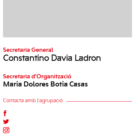
Secretaria General
Constantino Davia Ladrón
Secretaria d’Organització
Maria Dolores Botia Casas
Contacta amb l'agrupació