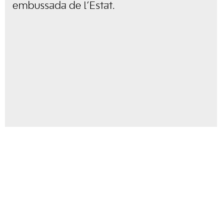
embussada de l’Estat.