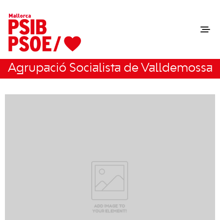
Agrupació Socialista de Valldemossa