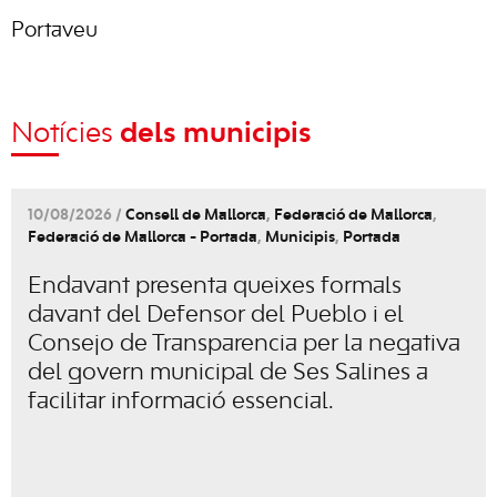
Portaveu
Notícies
dels municipis
10/08/2026 /
Consell de Mallorca
,
Federació de Mallorca
,
Federació de Mallorca - Portada
,
Municipis
,
Portada
Endavant presenta queixes formals
davant del Defensor del Pueblo i el
Consejo de Transparencia per la negativa
del govern municipal de Ses Salines a
facilitar informació essencial.