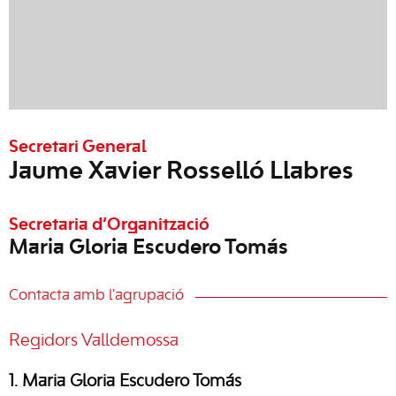
Secretari General
Jaume Xavier Rosselló Llabres
Secretaria d’Organització
Maria Gloria Escudero Tomás
Contacta amb l'agrupació
Regidors Valldemossa
1. Maria Gloria Escudero Tomás