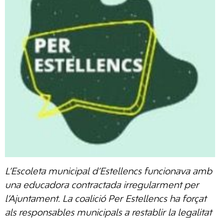
L’Escoleta municipal d’Estellencs funcionava amb
una educadora contractada irregularment per
l’Ajuntament. La coalició Per Estellencs ha forçat
als responsables municipals a restablir la legalitat