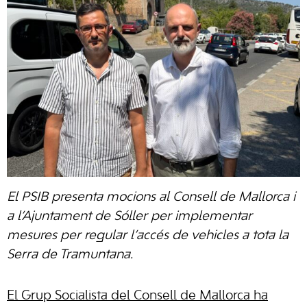
El PSIB presenta mocions al Consell de Mallorca i
a l’Ajuntament de Sóller per implementar
mesures per regular l’accés de vehicles a tota la
Serra de Tramuntana.
El Grup Socialista del Consell de Mallorca ha