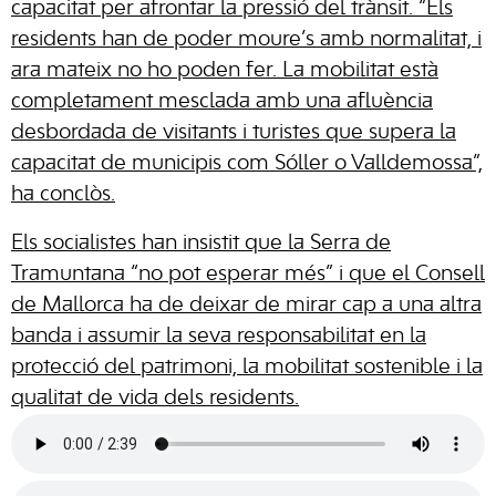
capacitat per afrontar la pressió del trànsit. “Els
residents han de poder moure’s amb normalitat, i
ara mateix no ho poden fer. La mobilitat està
completament mesclada amb una afluència
desbordada de visitants i turistes que supera la
capacitat de municipis com Sóller o Valldemossa”,
ha conclòs.
Els socialistes han insistit que la Serra de
Tramuntana “no pot esperar més” i que el Consell
de Mallorca ha de deixar de mirar cap a una altra
banda i assumir la seva responsabilitat en la
protecció del patrimoni, la mobilitat sostenible i la
qualitat de vida dels residents.