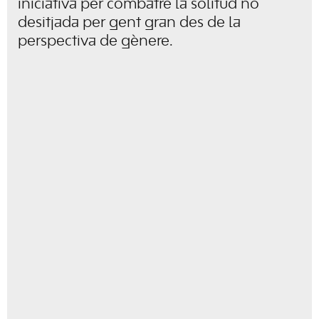
iniciativa per combatre la solitud no
desitjada per gent gran des de la
perspectiva de gènere.