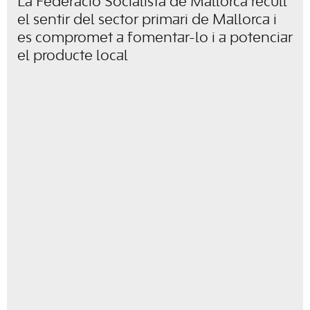
La Federació Socialista de Mallorca recull
el sentir del sector primari de Mallorca i
es compromet a fomentar-lo i a potenciar
el producte local