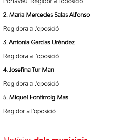
Portaveu. Regidor a l’oposició.
2. Maria Mercedes Salas Alfonso
Regidora a l’oposició
3. Antònia Garcias Uréndez
Regidora a l’oposició
4. Josefina Tur Marí
Regidora a l’oposició
5. Miquel Fontirroig Mas
Regidor a l’oposició