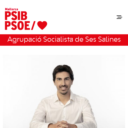
Agrupació Socialista de Ses Salines