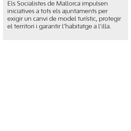
Els Socialistes de Mallorca impulsen
iniciatives a tots els ajuntaments per
exigir un canvi de model turístic, protegir
el territori i garantir l’habitatge a l’illa.