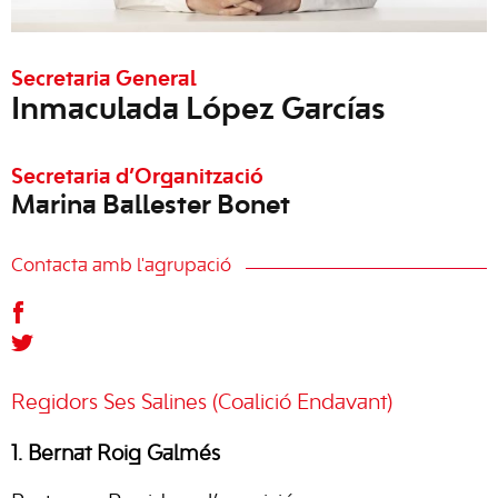
Secretaria General
Inmaculada López Garcías
Secretaria d’Organització
Marina Ballester Bonet
Contacta amb l'agrupació
Regidors Ses Salines (Coalició Endavant)
1. Bernat Roig Galmés