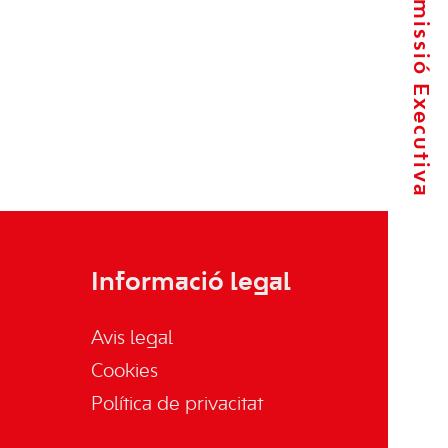
La Comissió Executiva
Informació legal
Avis legal
Cookies
Política de privacitat