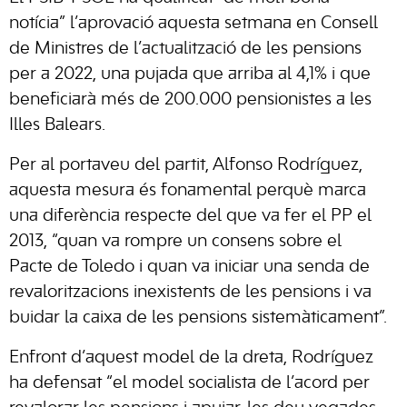
notícia” l’aprovació aquesta setmana en Consell
de Ministres de l’actualització de les pensions
per a 2022, una pujada que arriba al 4,1% i que
beneficiarà més de 200.000 pensionistes a les
Illes Balears.
Per al portaveu del partit, Alfonso Rodríguez,
aquesta mesura és fonamental perquè marca
una diferència respecte del que va fer el PP el
2013, “quan va rompre un consens sobre el
Pacte de Toledo i quan va iniciar una senda de
revaloritzacions inexistents de les pensions i va
buidar la caixa de les pensions sistemàticament”.
Enfront d’aquest model de la dreta, Rodríguez
ha defensat “el model socialista de l’acord per