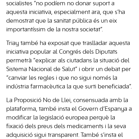
socialistes “no podíem no donar suport a
aquesta iniciativa, especialment ara, que s’ha
demostrat que la sanitat pública és un eix
importantíssim de la nostra societat”.
Triay també ha exposat que traslladar aquesta
iniciativa popular al Congrés dels Diputats
permetrà “explicar als ciutadans la situació del
Sistema Nacional de Salut” i obrir un debat per
“canviar les regles i que no sigui només la
indústria farmacèutica la que surti beneficiada”.
La Proposició No de Llei, consensuada amb la
plataforma, també insta el Govern d’Espanya a
modificar la legislació europea perquè la
fixació dels preus dels medicaments i la seva
adquisició sigui transparent. També s’insta el