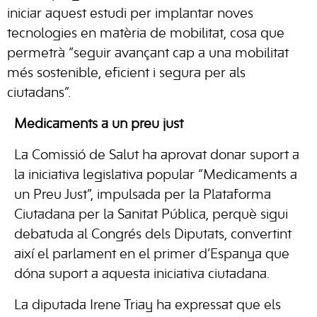
iniciar aquest estudi per implantar noves
tecnologies en matèria de mobilitat, cosa que
permetrà “seguir avançant cap a una mobilitat
més sostenible, eficient i segura per als
ciutadans”.
Medicaments a un preu just
La Comissió de Salut ha aprovat donar suport a
la iniciativa legislativa popular “Medicaments a
un Preu Just”, impulsada per la Plataforma
Ciutadana per la Sanitat Pública, perquè sigui
debatuda al Congrés dels Diputats, convertint
així el parlament en el primer d’Espanya que
dóna suport a aquesta iniciativa ciutadana.
La diputada Irene Triay ha expressat que els