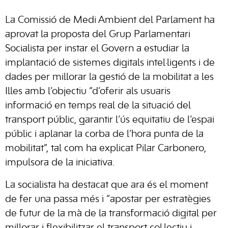
La Comissió de Medi Ambient del Parlament ha
aprovat la proposta del Grup Parlamentari
Socialista per instar el Govern a estudiar la
implantació de sistemes digitals intel·ligents i de
dades per millorar la gestió de la mobilitat a les
Illes amb l’objectiu “d’oferir als usuaris
informació en temps real de la situació del
transport públic, garantir l’ús equitatiu de l’espai
públic i aplanar la corba de l’hora punta de la
mobilitat”, tal com ha explicat Pilar Carbonero,
impulsora de la iniciativa.
La socialista ha destacat que ara és el moment
de fer una passa més i “apostar per estratègies
de futur de la mà de la transformació digital per