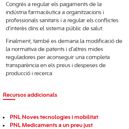
Congrés a regular els pagaments de la
indústria farmacèutica a organitzacions i
professionals sanitaris i a regular els conflictes
d’interès dins el sistema públic de salut.
Finalment, també es demana la modificació de
la normativa de patents i d’altres mides
reguladores per aconseguir una completa
transparència en els preus i despeses de
producció i recerca.
Recursos addicionals
PNL Noves tecnologies i mobilitat
PNL Medicaments a un preu just