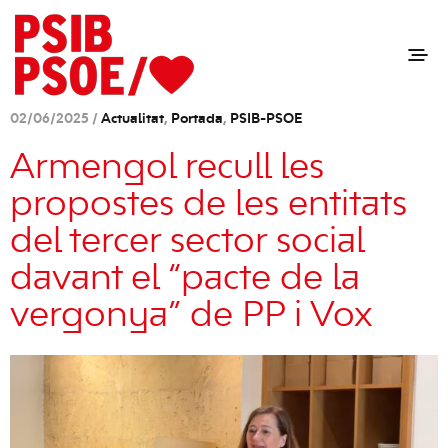
02/06/2025 /
Actualitat
,
Portada
,
PSIB-PSOE
Armengol recull les
propostes de les entitats
del tercer sector social
davant el “pacte de la
vergonya” de PP i Vox