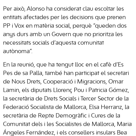
Per això, Alonso ha considerat clau escoltar les
entitats afectades per les decisions que prenen
PP i Vox en matèria social, perquè “queden dos
anys durs amb un Govern que no prioritza les
necessitats socials d’aquesta comunitat
autònoma”.
En la reunió, que ha tengut lloc en el cafè d’Es
Pes de sa Palla, també han participat el secretari
de Nous Drets, Cooperació i Migracions, Omar
Lamin, els diputats Llorenç Pou i Patricia Gómez,
la secretària de Drets Socials i Tercer Sector de la
Federació Socialista de Mallorca, Elsa Herranz, la
secretària de Repte Demogràfic i Cures de la
Comunitat dels i les Socialistes de Mallorca, Maria
Ángeles Fernández, i els consellers insulars Bea