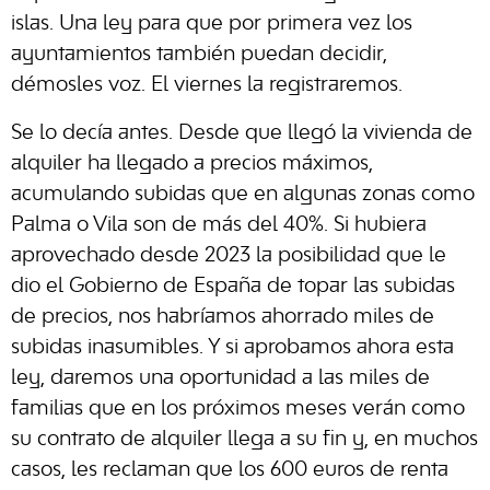
islas. Una ley para que por primera vez los
ayuntamientos también puedan decidir,
démosles voz. El viernes la registraremos.
Se lo decía antes. Desde que llegó la vivienda de
alquiler ha llegado a precios máximos,
acumulando subidas que en algunas zonas como
Palma o Vila son de más del 40%. Si hubiera
aprovechado desde 2023 la posibilidad que le
dio el Gobierno de España de topar las subidas
de precios, nos habríamos ahorrado miles de
subidas inasumibles. Y si aprobamos ahora esta
ley, daremos una oportunidad a las miles de
familias que en los próximos meses verán como
su contrato de alquiler llega a su fin y, en muchos
casos, les reclaman que los 600 euros de renta