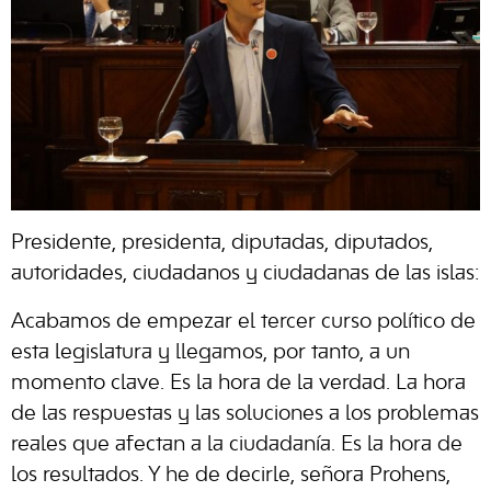
Presidente, presidenta, diputadas, diputados,
autoridades, ciudadanos y ciudadanas de las islas:
Acabamos de empezar el tercer curso político de
esta legislatura y llegamos, por tanto, a un
momento clave. Es la hora de la verdad. La hora
de las respuestas y las soluciones a los problemas
reales que afectan a la ciudadanía. Es la hora de
los resultados. Y he de decirle, señora Prohens,