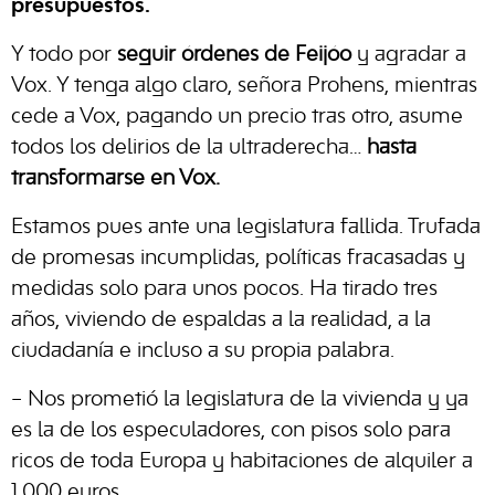
presupuestos.
Y todo por
seguir órdenes de Feijóo
y agradar a
Vox. Y tenga algo claro, señora Prohens, mientras
cede a Vox, pagando un precio tras otro, asume
todos los delirios de la ultraderecha…
hasta
transformarse en Vox.
Estamos pues ante una legislatura fallida. Trufada
de promesas incumplidas, políticas fracasadas y
medidas solo para unos pocos. Ha tirado tres
años, viviendo de espaldas a la realidad, a la
ciudadanía e incluso a su propia palabra.
– Nos prometió la legislatura de la vivienda y ya
es la de los especuladores, con pisos solo para
ricos de toda Europa y habitaciones de alquiler a
1.000 euros.