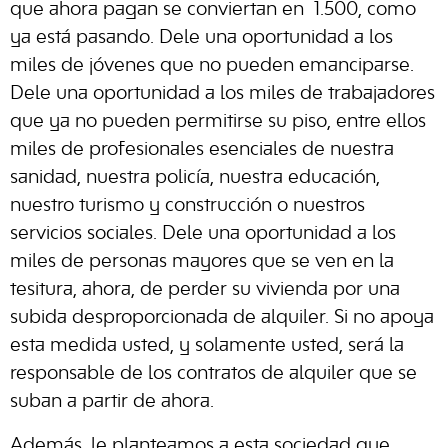
que ahora pagan se conviertan en 1.500, como
ya está pasando. Dele una oportunidad a los
miles de jóvenes que no pueden emanciparse.
Dele una oportunidad a los miles de trabajadores
que ya no pueden permitirse su piso, entre ellos
miles de profesionales esenciales de nuestra
sanidad, nuestra policía, nuestra educación,
nuestro turismo y construcción o nuestros
servicios sociales. Dele una oportunidad a los
miles de personas mayores que se ven en la
tesitura, ahora, de perder su vivienda por una
subida desproporcionada de alquiler. Si no apoya
esta medida usted, y solamente usted, será la
responsable de los contratos de alquiler que se
suban a partir de ahora.
Además, le planteamos a esta sociedad que