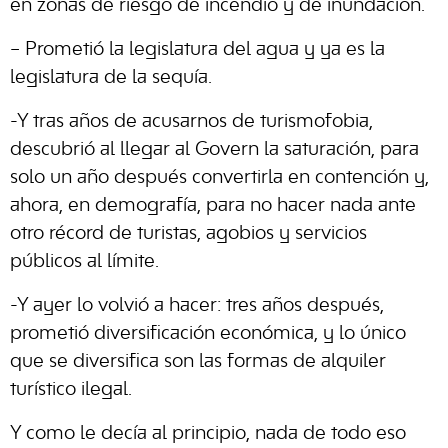
en zonas de riesgo de incendio y de inundación.
– Prometió la legislatura del agua y ya es la
legislatura de la sequía.
-Y tras años de acusarnos de turismofobia,
descubrió al llegar al Govern la saturación, para
solo un año después convertirla en contención y,
ahora, en demografía, para no hacer nada ante
otro récord de turistas, agobios y servicios
públicos al límite.
-Y ayer lo volvió a hacer: tres años después,
prometió diversificación económica, y lo único
que se diversifica son las formas de alquiler
turístico ilegal.
Y como le decía al principio, nada de todo eso