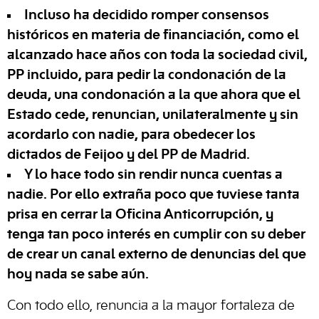
Incluso ha decidido romper consensos
históricos en materia de financiación, como el
alcanzado hace años con toda la sociedad civil,
PP incluido, para pedir la condonación de la
deuda, una condonación a la que ahora que el
Estado cede, renuncian, unilateralmente y sin
acordarlo con nadie, para obedecer los
dictados de Feijoo y del PP de Madrid.
Y lo hace todo sin rendir nunca cuentas a
nadie. Por ello extraña poco que tuviese tanta
prisa en cerrar la Oficina Anticorrupción, y
tenga tan poco interés en cumplir con su deber
de crear un canal externo de denuncias del que
hoy nada se sabe aún.
Con todo ello, renuncia a la mayor fortaleza de