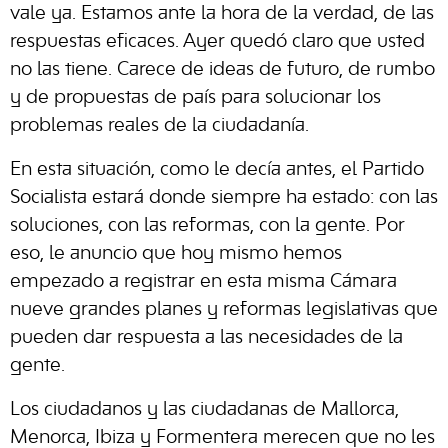
vale ya. Estamos ante la hora de la verdad, de las
respuestas eficaces. Ayer quedó claro que usted
no las tiene. Carece de ideas de futuro, de rumbo
y de propuestas de país para solucionar los
problemas reales de la ciudadanía.
En esta situación, como le decía antes, el Partido
Socialista estará donde siempre ha estado: con las
soluciones, con las reformas, con la gente. Por
eso, le anuncio que hoy mismo hemos
empezado a registrar en esta misma Cámara
nueve grandes planes y reformas legislativas que
pueden dar respuesta a las necesidades de la
gente.
Los ciudadanos y las ciudadanas de Mallorca,
Menorca, Ibiza y Formentera merecen que no les