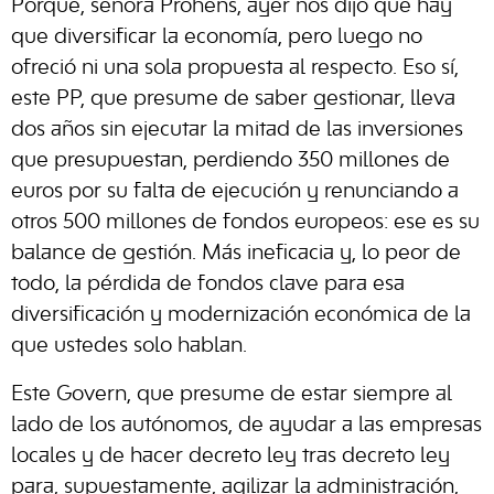
Porque, señora Prohens, ayer nos dijo que hay
que diversificar la economía, pero luego no
ofreció ni una sola propuesta al respecto. Eso sí,
este PP, que presume de saber gestionar, lleva
dos años sin ejecutar la mitad de las inversiones
que presupuestan, perdiendo 350 millones de
euros por su falta de ejecución y renunciando a
otros 500 millones de fondos europeos: ese es su
balance de gestión. Más ineficacia y, lo peor de
todo, la pérdida de fondos clave para esa
diversificación y modernización económica de la
que ustedes solo hablan.
Este Govern, que presume de estar siempre al
lado de los autónomos, de ayudar a las empresas
locales y de hacer decreto ley tras decreto ley
para, supuestamente, agilizar la administración,