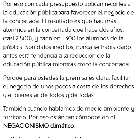
Por eso con cada presupuesto aplican recortes a
la educación públicapara favorecer el negocio de
la concertada. El resultado es que hay más
alumnos en la concertada que hace dos años,
(casi 2.500), y caen en 1.300 los alumnos de la
pública. Son datos inéditos, nunca se había dado
antes esta tendencia a la reducción de la
educación pública mientras crece la concertada.
Porque para ustedes la premisa es clara: facilitar
el negocio de unos pocos a costa de los derechos
y el bienestar de todos y de todas.
También cuando hablamos de medio ambiente y
territorio. Por eso están tan cómodos en el
NEGACIONISMO climático
.