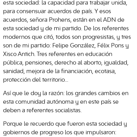
esta sociedad: la capacidad para trabajar unida,
para consensuar acuerdos de país. Y esos
acuerdos, señora Prohens, están en el ADN de
esta sociedad y de mi partido. De los referentes
modernos que citó, todos son progresistas, y tres
son de mi partido: Felipe González, Félix Pons y
Xisco Antich. Tres referentes en educación
pública, pensiones, derecho al aborto, igualdad,
sanidad, mejora de la financiación, ecotasa,
protección del territorio…
Así que le doy la razón: los grandes cambios en
esta comunidad autónoma y en este país se
deben a referentes socialistas.
Porque le recuerdo que fueron esta sociedad y
gobiernos de progreso los que impulsaron: