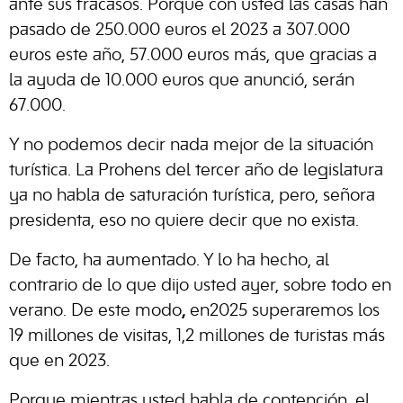
ante sus fracasos. Porque con usted las casas han
pasado de 250.000 euros el 2023 a 307.000
euros este año, 57.000 euros más, que gracias a
la ayuda de 10.000 euros que anunció, serán
67.000.
Y no podemos decir nada mejor de la situación
turística. La Prohens del tercer año de legislatura
ya no habla de saturación turística, pero, señora
presidenta, eso no quiere decir que no exista.
De facto, ha aumentado. Y lo ha hecho, al
contrario de lo que dijo usted ayer, sobre todo en
verano. De este modo
,
en2025 superaremos los
19 millones de visitas, 1,2 millones de turistas más
que en 2023.
Porque mientras usted habla de contención, el