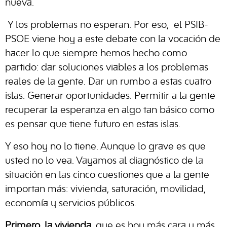
nueva.
Y los problemas no esperan. Por eso, el PSIB-
PSOE viene hoy a este debate con la vocación de
hacer lo que siempre hemos hecho como
partido: dar soluciones viables a los problemas
reales de la gente. Dar un rumbo a estas cuatro
islas. Generar oportunidades. Permitir a la gente
recuperar la esperanza en algo tan básico como
es pensar que tiene futuro en estas islas.
Y eso hoy no lo tiene. Aunque lo grave es que
usted no lo vea. Vayamos al diagnóstico de la
situación en las cinco cuestiones que a la gente
importan más: vivienda, saturación, movilidad,
economía y servicios públicos.
Primero, la vivienda,
que es hoy más cara y más