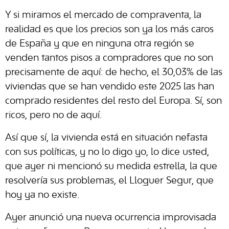
Y si miramos el mercado de compraventa, la
realidad es que los precios son ya los más caros
de España y que en ninguna otra región se
venden tantos pisos a compradores que no son
precisamente de aquí: de hecho, el 30,03% de las
viviendas que se han vendido este 2025 las han
comprado residentes del resto del Europa. Sí, son
ricos, pero no de aquí.
Así que sí, la vivienda está en situación nefasta
con sus políticas, y no lo digo yo, lo dice usted,
que ayer ni mencionó su medida estrella, la que
resolvería sus problemas, el Lloguer Segur, que
hoy ya no existe.
Ayer anunció una nueva ocurrencia improvisada