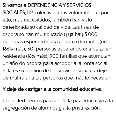
Si vamos a DEPENDENCIA Y SERVICIOS
SOCIALES, los
colectivos más vulnerables y, por
ello, más necesitados, también han visto
deteriorada su calidad de vida. Las listas de
espera se han multiplicado y ya hay 3.000
personas esperando una ayuda a domicilio (un
166% más); 301 personas esperando una plaza en
residencia (16% más); 900 familias que acumulan
un año de espera para acceder a la renta social…
Esta es su gestión de los servicios sociales: deje
de maltratar a las personas que más lo necesitan.
Y deje de castigar a la comunidad educativa.
Con usted hemos pasado de la paz educativa a la
segregación de alumnos y a la privatización.