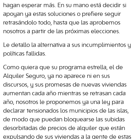
hagan esperar más. En su mano está decidir si
apoyan ya estas soluciones o prefiere seguir
retrasándolo todo, hasta que las aprobemos
nosotros a partir de las próximas elecciones.
Le detallo la alternativa a sus incumplimientos y
políticas fallidas.
Como quiera que su programa estrella, el de
Alquiler Seguro, ya no aparece ni en sus
discursos, y sus promesas de nuevas viviendas
aumentan cada año mientras se retrasan cada
año, nosotros le proponemos ya una ley para
declarar tensionados los municipios de las islas,
de modo que puedan bloquearse las subidas
desorbitadas de precios de alquiler que están
expulsando de sus viviendas a la gente de estas