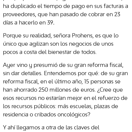
ha duplicado el tiempo de pago en sus facturas a
proveedores, que han pasado de cobrar en 23
días a hacerlo en 39
.
Porque su realidad, señora Prohens, es que lo
único que agilizan son los negocios de unos
pocos a costa del bienestar de todos.
Ayer vino y presumió de su gran reforma fiscal,
sin dar detalles. Entendemos por qué: de su gran
reforma fiscal, en el último año, 15 personas se
han ahorrado 250 millones de euros. ¿Cree que
esos recursos no estarían mejor en el refuerzo de
los recursos públicos: más escuelas, plazas de
residencia o cribados oncológicos?
Y ahí llegamos a otra de las claves del