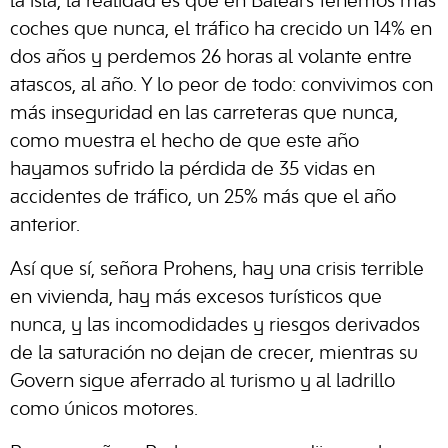
la isla, la realidad es que en Balears tenemos más
coches que nunca, el tráfico ha crecido un 14% en
dos años y perdemos 26 horas al volante entre
atascos, al año. Y lo peor de todo: convivimos con
más inseguridad en las carreteras que nunca,
como muestra el hecho de que este año
hayamos sufrido la pérdida de 35 vidas en
accidentes de tráfico, un 25% más que el año
anterior.
Así que sí, señora Prohens, hay una crisis terrible
en vivienda, hay más excesos turísticos que
nunca, y las incomodidades y riesgos derivados
de la saturación no dejan de crecer, mientras su
Govern sigue aferrado al turismo y al ladrillo
como únicos motores.