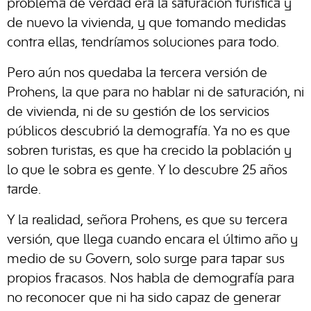
problema de verdad era la saturación turística y
de nuevo la vivienda, y que tomando medidas
contra ellas, tendríamos soluciones para todo.
Pero aún nos quedaba la tercera versión de
Prohens, la que para no hablar ni de saturación, ni
de vivienda, ni de su gestión de los servicios
públicos descubrió la demografía. Ya no es que
sobren turistas, es que ha crecido la población y
lo que le sobra es gente. Y lo descubre 25 años
tarde.
Y la realidad, señora Prohens, es que su tercera
versión, que llega cuando encara el último año y
medio de su Govern, solo surge para tapar sus
propios fracasos. Nos habla de demografía para
no reconocer que ni ha sido capaz de generar