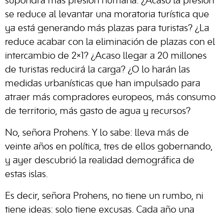
supondrá más presión humana. ¿Acaso la presión
se reduce al levantar una moratoria turística que
ya está generando más plazas para turistas? ¿La
reduce acabar con la eliminación de plazas con el
intercambio de 2×1? ¿Acaso llegar a 20 millones
de turistas reducirá la carga? ¿O lo harán las
medidas urbanísticas que han impulsado para
atraer más compradores europeos, más consumo
de territorio, más gasto de agua y recursos?
No, señora Prohens. Y lo sabe: lleva más de
veinte años en política, tres de ellos gobernando,
y ayer descubrió la realidad demográfica de
estas islas.
Es decir, señora Prohens, no tiene un rumbo, ni
tiene ideas: solo tiene excusas. Cada año una