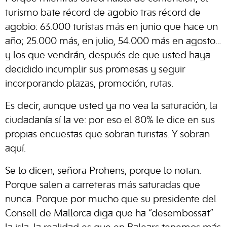
turismo bate récord de agobio tras récord de
agobio: 63.000 turistas más en junio que hace un
año; 25.000 más, en julio, 54.000 más en agosto…
y los que vendrán, después de que usted haya
decidido incumplir sus promesas y seguir
incorporando plazas, promoción, rutas.
Es decir, aunque usted ya no vea la saturación, la
ciudadanía sí la ve: por eso el 80% le dice en sus
propias encuestas que sobran turistas. Y sobran
aquí.
Se lo dicen, señora Prohens, porque lo notan.
Porque salen a carreteras más saturadas que
nunca. Porque por mucho que su presidente del
Consell de Mallorca diga que ha “desembossat”