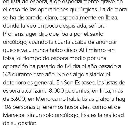
en lista de espera, algo especialmente grave en
el caso de las operaciones quirúrgicas. La demora
se ha disparado, claro, especialmente en Ibiza,
donde la veo un poco despistada, señora
Prohens: ayer dijo que iba a por el sexto
oncólogo, cuando la cuarta acaba de anunciar
que se va y nunca hubo cinco. Allí mismo, en
Ibiza, el tiempo de espera medio por una
operación ha pasado de 84 día el año pasado a
143 durante este año. No es algo aislado: el
deterioro es general. En Son Espases, las listas de
espera alcanzan a 8.000 pacientes; en Inca, más
de 5.600; en Menorca no había listas y ahora hay
106 personas y tenemos hospitales, como el de
Manacor, sin un solo oncólogo. Esa es la realidad
de su gestión.