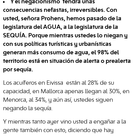
Y el negacionismo tendrá unas
consecuencias nefastas, irreversibles. Con
usted, señora Prohens, hemos pasado de la
legislatura del AGUA, a la legislatura de la
SEQUÍA. Porque mientras ustedes lo niegan y
con sus políticas turísticas y urbanísticas
generan más consumo de agua, el 98% del
territorio está en situación de alerta o prealerta
por sequía.
Los acuíferos en Eivissa están al 28% de su
capacidad, en Mallorca apenas llegan al 30%, en
Menorca, al 34%, y aún así, ustedes siguen
negando la sequía.
Y mientras tanto ayer vino usted a engañar a la
gente también con esto, diciendo que hay