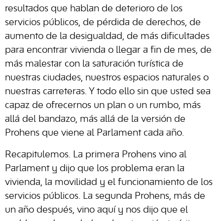
resultados que hablan de deterioro de los
servicios públicos, de pérdida de derechos, de
aumento de la desigualdad, de más dificultades
para encontrar vivienda o llegar a fin de mes, de
más malestar con la saturación turística de
nuestras ciudades, nuestros espacios naturales o
nuestras carreteras. Y todo ello sin que usted sea
capaz de ofrecernos un plan o un rumbo, más
allá del bandazo, más allá de la versión de
Prohens que viene al Parlament cada año.
Recapitulemos. La primera Prohens vino al
Parlament y dijo que los problema eran la
vivienda, la movilidad y el funcionamiento de los
servicios públicos. La segunda Prohens, más de
un año después, vino aquí y nos dijo que el