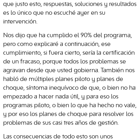
que justo esto, respuestas, soluciones y resultados
es lo único que no escuché ayer en su
intervención.
Nos dijo que ha cumplido el 90% del programa,
pero como explicaré a continuación, ese
cumplimiento, si fuera cierto, sería la certificación
de un fracaso, porque todos los problemas se
agravan desde que usted gobierna. También nos
habló de múltiples planes piloto y planes de
choque, síntoma inequívoco de que, o bien no ha
empezado a hacer nada útil, y para eso los
programas piloto, o bien lo que ha hecho no vale,
y por eso los planes de choque para resolver los
problemas de sus casi tres años de gestión.
Las consecuencias de todo esto son unos