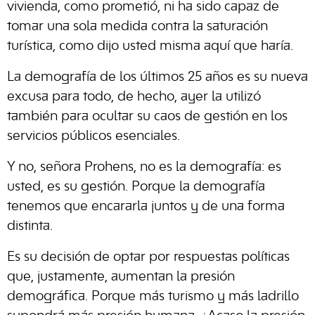
vivienda, como prometió, ni ha sido capaz de
tomar una sola medida contra la saturación
turística, como dijo usted misma aquí que haría.
La demografía de los últimos 25 años es su nueva
excusa para todo, de hecho, ayer la utilizó
también para ocultar su caos de gestión en los
servicios públicos esenciales.
Y no, señora Prohens, no es la demografía: es
usted, es su gestión. Porque la demografía
tenemos que encararla juntos y de una forma
distinta.
Es su decisión de optar por respuestas políticas
que, justamente, aumentan la presión
demográfica. Porque más turismo y más ladrillo