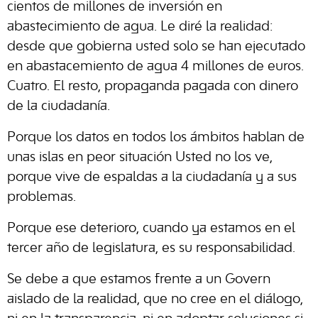
cientos de millones de inversión en
abastecimiento de agua. Le diré la realidad:
desde que gobierna usted solo se han ejecutado
en abastacemiento de agua 4 millones de euros.
Cuatro. El resto, propaganda pagada con dinero
de la ciudadanía.
Porque los datos en todos los ámbitos hablan de
unas islas en peor situación Usted no los ve,
porque vive de espaldas a la ciudadanía y a sus
problemas.
Porque ese deterioro, cuando ya estamos en el
tercer año de legislatura, es su responsabilidad.
Se debe a que estamos frente a un Govern
aislado de la realidad, que no cree en el diálogo,