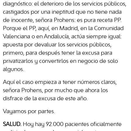
diagnóstico: el deterioro de los servicios públicos,
castigados por una ineptitud que no tiene nada
de inocente, señora Prohens: es pura receta PP.
Porque el PP, aquí, en Madrid, en la Comunidad
Valenciana o en Andalucía, actúa siempre igual:
apuesta por devaluar los servicios públicos,
primero, para después tener la excusa para
privatizarlos y convertirlos en negocio de solo
algunos.
Aquí el caso empieza a tener números claros,
señora Prohens, por mucho que ahora los
disfrace de la excusa de este año.
Vayamos por partes.
SALUD.
Hoy hay 92.000 pacientes oficialmente