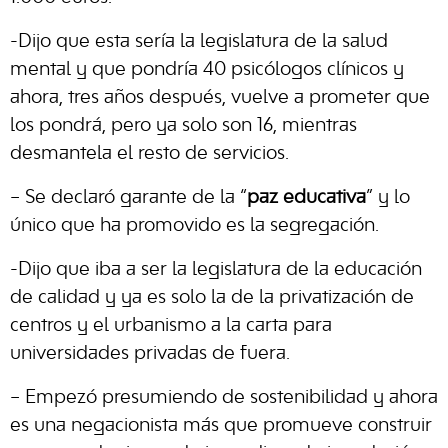
-Dijo que esta sería la legislatura de la salud
mental y que pondría 40 psicólogos clínicos y
ahora, tres años después, vuelve a prometer que
los pondrá, pero ya solo son 16, mientras
desmantela el resto de servicios.
– Se declaró garante de la “
paz educativa
” y lo
único que ha promovido es la segregación.
-Dijo que iba a ser la legislatura de la educación
de calidad y ya es solo la de la privatización de
centros y el urbanismo a la carta para
universidades privadas de fuera.
– Empezó presumiendo de sostenibilidad y ahora
es una negacionista más que promueve construir