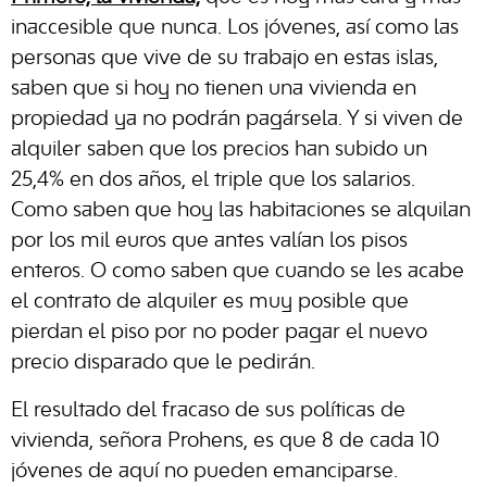
inaccesible que nunca. Los jóvenes, así como las
personas que vive de su trabajo en estas islas,
saben que si hoy no tienen una vivienda en
propiedad ya no podrán pagársela. Y si viven de
alquiler saben que los precios han subido un
25,4% en dos años, el triple que los salarios.
Como saben que hoy las habitaciones se alquilan
por los mil euros que antes valían los pisos
enteros. O como saben que cuando se les acabe
el contrato de alquiler es muy posible que
pierdan el piso por no poder pagar el nuevo
precio disparado que le pedirán.
El resultado del fracaso de sus políticas de
vivienda, señora Prohens, es que 8 de cada 10
jóvenes de aquí no pueden emanciparse.